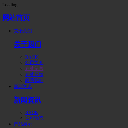
Loading
网站首页
关于我们
关于我们
BACK
公司简介
在线留言
在线反馈
联系我们
新闻资讯
新闻资讯
BACK
公司动态
产品展示