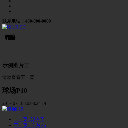
联系电话：400-000-0000
示例图片三
滑动查看下一页
球场P10
2017-07-18 10:08:34
14
上一页
: 没有了
下一页
: 户内 P5